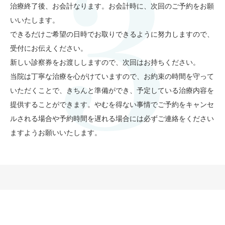
治療終了後、お会計なります。お会計時に、次回のご予約をお願
いいたします。
できるだけご希望の日時でお取りできるように努力しますので、
受付にお伝えください。
新しい診察券をお渡ししますので、次回はお持ちください。
当院は丁寧な治療を心がけていますので、お約束の時間を守って
いただくことで、きちんと準備ができ、予定している治療内容を
提供することができます。やむを得ない事情でご予約をキャンセ
ルされる場合や予約時間を遅れる場合には必ずご連絡をください
ますようお願いいたします。