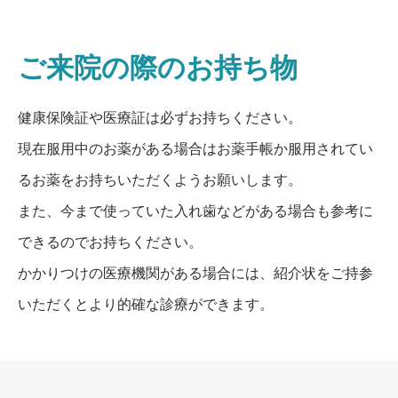
ご来院の際のお持ち物
健康保険証や医療証は必ずお持ちください。
現在服用中のお薬がある場合はお薬手帳か服用されてい
るお薬をお持ちいただくようお願いします。
また、今まで使っていた入れ歯などがある場合も参考に
できるのでお持ちください。
かかりつけの医療機関がある場合には、紹介状をご持参
いただくとより的確な診療ができます。