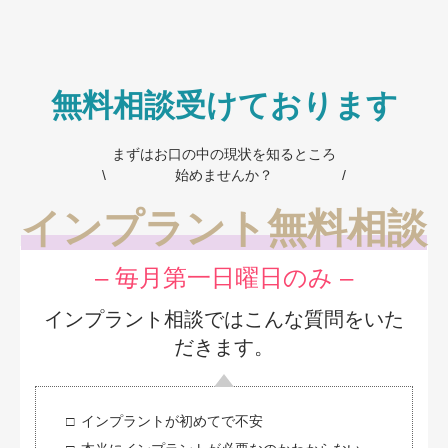
無料相談受けております
まずはお口の中の現状を知るところ
始めませんか？
インプラント無料相談
– 毎月第一日曜日のみ –
インプラント相談ではこんな質問をいた
だきます。
インプラントが初めてで不安