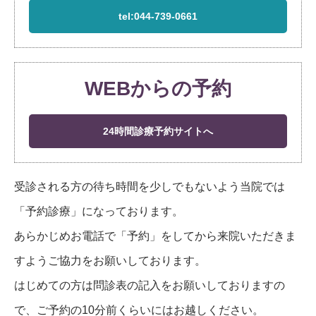
tel:044-739-0661
WEBからの予約
24時間診療予約サイトへ
受診される方の待ち時間を少しでもないよう当院では
「予約診療」になっております。
あらかじめお電話で「予約」をしてから来院いただきま
すようご協力をお願いしております。
はじめての方は問診表の記入をお願いしておりますの
で、ご予約の10分前くらいにはお越しください。