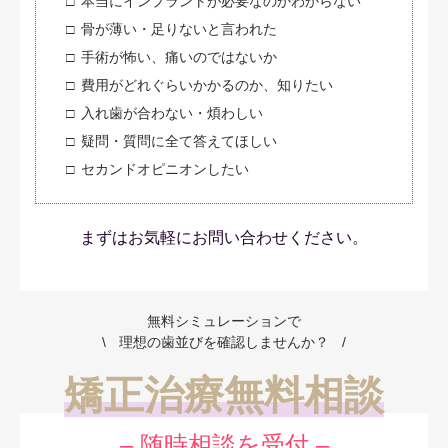
本当にインプラントが必要なのかわからない
骨が薄い・足りないと言われた
手術が怖い、痛いのではないか
費用がどれぐらいかかるのか、知りたい
入れ歯が合わない・煩わしい
疑問・質問に全て答えてほしい
セカンドオピニオンしたい
まずはお気軽にお問い合わせください。
無料シミュレーションで
理想の歯並びを確認しませんか？
矯正治療無料相談
– 随時相談を受付 –