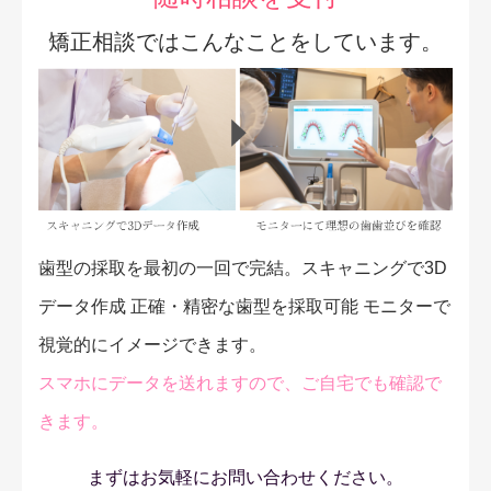
矯正相談ではこんなことをしています。
歯型の採取を最初の一回で完結。スキャニングで3D
データ作成 正確・精密な歯型を採取可能 モニターで
視覚的にイメージできます。
スマホにデータを送れますので、ご自宅でも確認で
きます。
まずはお気軽にお問い合わせください。