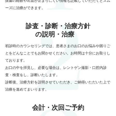
抜歯の経験や出血が止まりにくい情報も記載していただくとスム
ーズに治療ができます。
診査・診断・治療方針
の説明・治療
初診時のカウンセリングでは、患者さまのお口のお悩みや困りご
とをどんなことでもお聞かせください。お時間は十分にお取りし
ております。
お口の中を拝見し、必要な場合は、レントゲン撮影・口腔内診
査・検査をし、診断いたします。
診断後、治療方針を説明させていただき、ご納得いただいた上で
治療を進めてまいります。
会計・次回ご予約