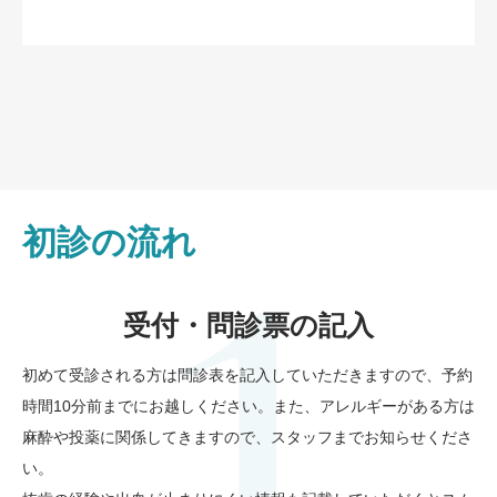
初診の流れ
受付・問診票の記入
初めて受診される方は問診表を記入していただきますので、予約
時間10分前までにお越しください。また、アレルギーがある方は
麻酔や投薬に関係してきますので、スタッフまでお知らせくださ
い。