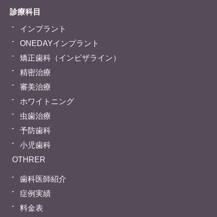
診療科目
インプラント
ONEDAYインプラント
矯正歯科（インビザライン）
精密治療
審美治療
ホワイトニング
虫歯治療
予防歯科
小児歯科
OTHRER
歯科医師紹介
症例実績
料金表